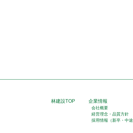
林建設TOP
企業情報
会社概要
経営理念・品質方針
採用情報（新卒・中途