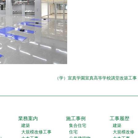
（学）宣真学園宣真高等学校講堂改築工事
業務案内
施工事例
工事履歴
建築
集合住宅
建築
大規模改修工事
住宅
大規模改修