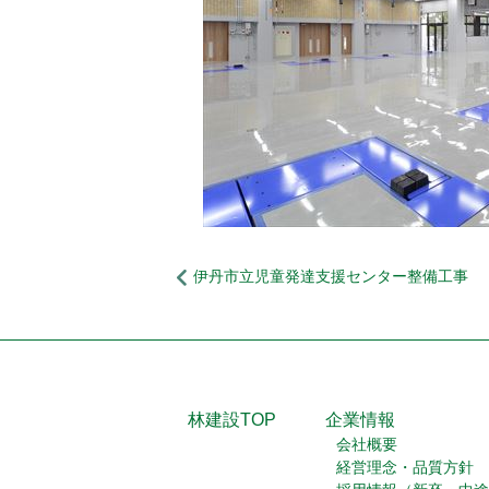
伊丹市立児童発達支援センター整備工事
林建設TOP
企業情報
会社概要
経営理念・品質方針