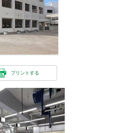
プリントする