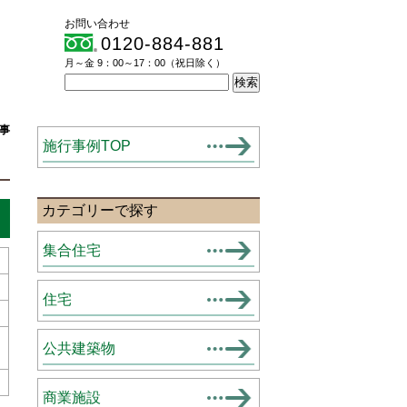
お問い合わせ
0120-884-881
月～金 9：00～17：00（祝日除く）
事
施行事例TOP
カテゴリーで探す
集合住宅
住宅
公共建築物
商業施設