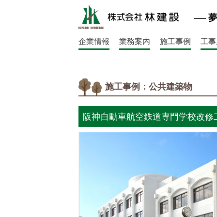
企業情報
業務案内
施工事例
工事
施工事例：公共建築物
阪神自動車航空鉄道専門学校改修