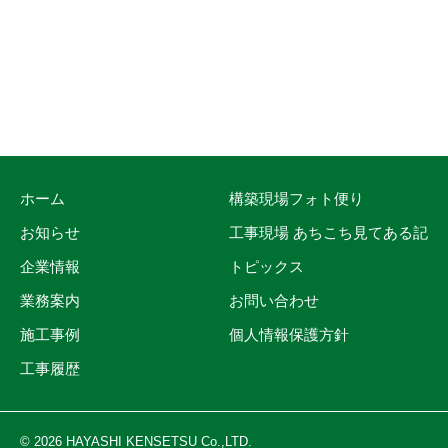
ホーム
構築現場フォト便り
お知らせ
工事現場 あちこち見てある記
企業情報
トピックス
業務案内
お問い合わせ
施工事例
個人情報保護方針
工事履歴
© 2026 HAYASHI KENSETSU Co.,LTD.