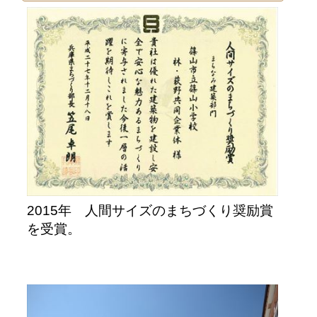
2015年
人間サイズのまちづくり奨励賞
を受賞。