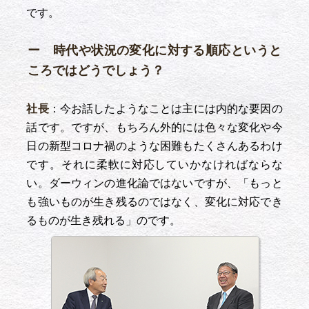
です。
ー 時代や状況の変化に対する順応というと
ころではどうでしょう？
社長
：今お話したようなことは主には内的な要因の
話です。ですが、もちろん外的には色々な変化や今
日の新型コロナ禍のような困難もたくさんあるわけ
です。それに柔軟に対応していかなければならな
い。ダーウィンの進化論ではないですが、「もっと
も強いものが生き残るのではなく、変化に対応でき
るものが生き残れる」のです。