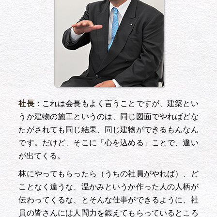
社長
：これは会長もよく言うことですが、建築とい
うか建物の施工というのは、同じ図面でやればどな
たがされても同じ結果、同じ建物ができるもんなん
です。だけど、そこに「心を込める」ことで、違い
が出てくる。
林にやってもらったら（うちの社員がやれば）、ど
ことなく違うな、温かみというか作った人の人柄が
伝わってくるな、とそんな仕事ができるように、社
員の皆さんには人間力を鍛えてもらっているところ