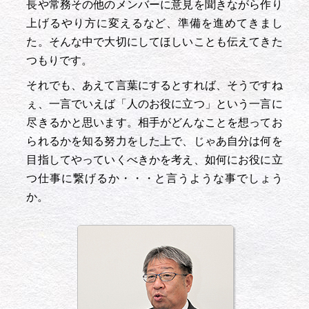
長や常務その他のメンバーに意見を聞きながら作り
上げるやり方に変えるなど、準備を進めてきまし
た。そんな中で大切にしてほしいことも伝えてきた
つもりです。
それでも、あえて言葉にするとすれば、そうですね
ぇ、一言でいえば「人のお役に立つ」という一言に
尽きるかと思います。相手がどんなことを想ってお
られるかを知る努力をした上で、じゃあ自分は何を
目指してやっていくべきかを考え、如何にお役に立
つ仕事に繋げるか・・・と言うような事でしょう
か。