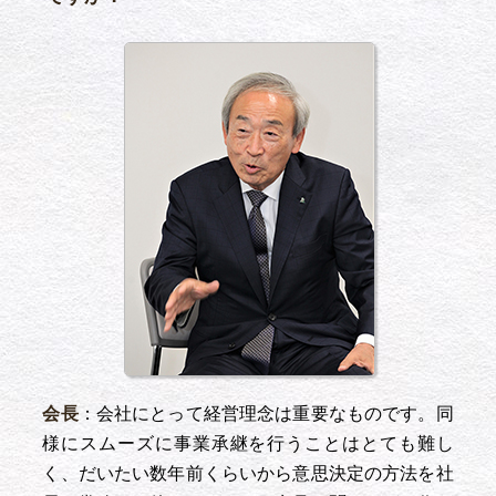
会長
：会社にとって経営理念は重要なものです。同
様にスムーズに事業承継を行うことはとても難し
く、だいたい数年前くらいから意思決定の方法を社