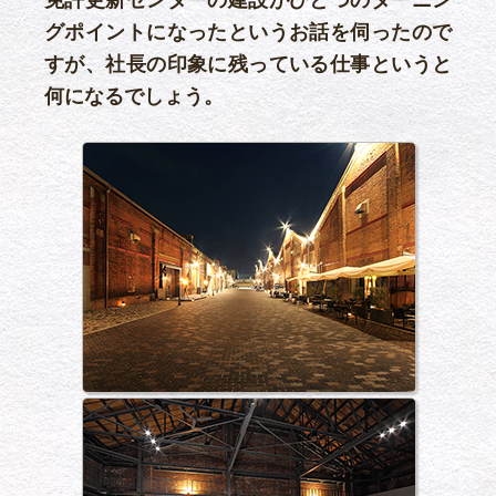
免許更新センターの建設がひとつのターニン
グポイントになったというお話を伺ったので
すが、社長の印象に残っている仕事というと
何になるでしょう。