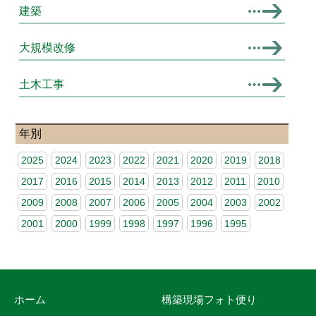
建築
大規模改修
土木工事
年別
2025
2024
2023
2022
2021
2020
2019
2018
2017
2016
2015
2014
2013
2012
2011
2010
2009
2008
2007
2006
2005
2004
2003
2002
2001
2000
1999
1998
1997
1996
1995
ホーム
構築現場フォト便り