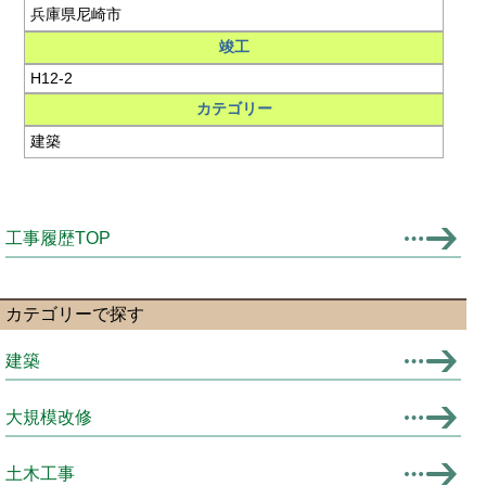
兵庫県尼崎市
竣工
H12-2
カテゴリー
建築
工事履歴TOP
カテゴリーで探す
建築
大規模改修
土木工事