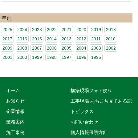
年別
2025
2024
2023
2022
2021
2020
2019
2018
2017
2016
2015
2014
2013
2012
2011
2010
2009
2008
2007
2006
2005
2004
2003
2002
2001
2000
1999
1998
1997
1996
1995
ホーム
構築現場フォト便り
お知らせ
工事現場 あちこち見てある記
企業情報
トピックス
業務案内
お問い合わせ
施工事例
個人情報保護方針