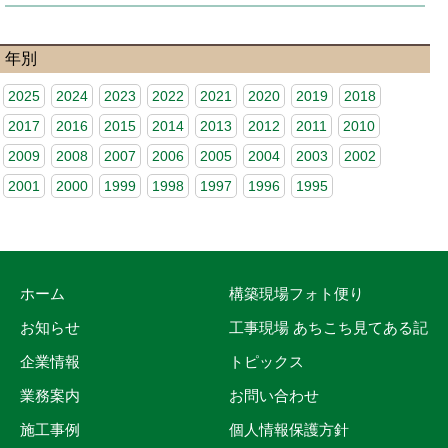
年別
2025
2024
2023
2022
2021
2020
2019
2018
2017
2016
2015
2014
2013
2012
2011
2010
2009
2008
2007
2006
2005
2004
2003
2002
2001
2000
1999
1998
1997
1996
1995
ホーム
構築現場フォト便り
お知らせ
工事現場 あちこち見てある記
企業情報
トピックス
業務案内
お問い合わせ
施工事例
個人情報保護方針