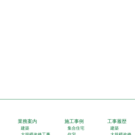
業務案内
施工事例
工事履歴
建築
集合住宅
建築
大規模改修工事
住宅
大規模改修