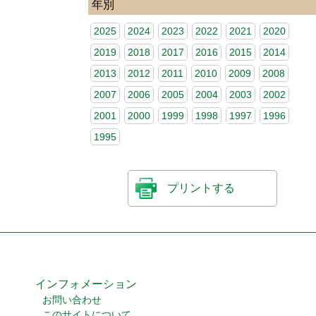
年別
2025
2024
2023
2022
2021
2020
2019
2018
2017
2016
2015
2014
2013
2012
2011
2010
2009
2008
2007
2006
2005
2004
2003
2002
2001
2000
1999
1998
1997
1996
1995
プリントする
インフォメーション
お問い合わせ
このサイトについて