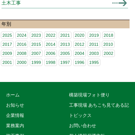
土木工事
年別
2025
2024
2023
2022
2021
2020
2019
2018
2017
2016
2015
2014
2013
2012
2011
2010
2009
2008
2007
2006
2005
2004
2003
2002
2001
2000
1999
1998
1997
1996
1995
ホーム
構築現場フォト便り
お知らせ
工事現場 あちこち見てある記
企業情報
トピックス
業務案内
お問い合わせ