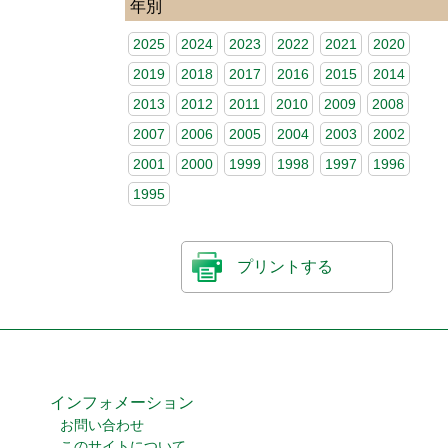
年別
2025
2024
2023
2022
2021
2020
2019
2018
2017
2016
2015
2014
2013
2012
2011
2010
2009
2008
2007
2006
2005
2004
2003
2002
2001
2000
1999
1998
1997
1996
1995
プリントする
インフォメーション
お問い合わせ
このサイトについて