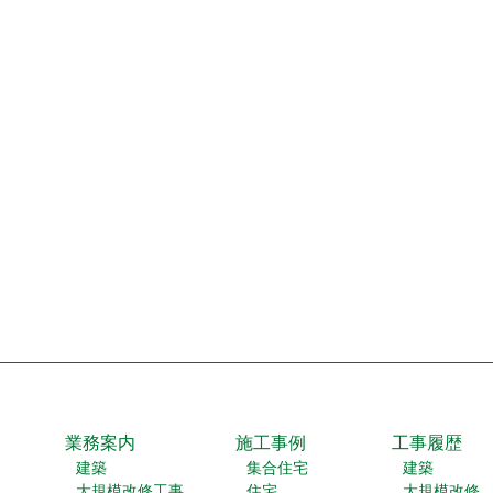
業務案内
施工事例
工事履歴
建築
集合住宅
建築
大規模改修工事
住宅
大規模改修