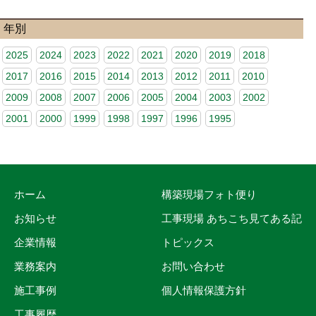
年別
2025
2024
2023
2022
2021
2020
2019
2018
2017
2016
2015
2014
2013
2012
2011
2010
2009
2008
2007
2006
2005
2004
2003
2002
2001
2000
1999
1998
1997
1996
1995
ホーム
構築現場フォト便り
お知らせ
工事現場 あちこち見てある記
企業情報
トピックス
業務案内
お問い合わせ
施工事例
個人情報保護方針
工事履歴