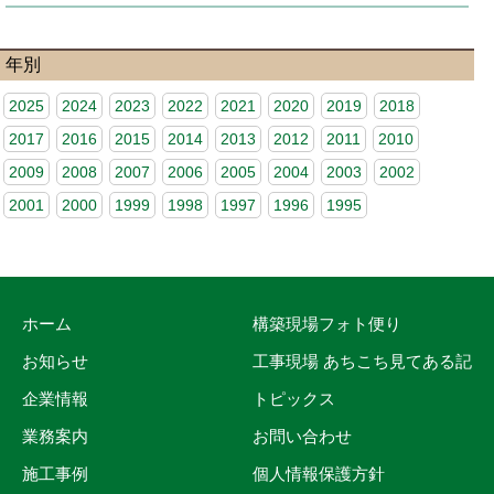
年別
2025
2024
2023
2022
2021
2020
2019
2018
2017
2016
2015
2014
2013
2012
2011
2010
2009
2008
2007
2006
2005
2004
2003
2002
2001
2000
1999
1998
1997
1996
1995
ホーム
構築現場フォト便り
お知らせ
工事現場 あちこち見てある記
企業情報
トピックス
業務案内
お問い合わせ
施工事例
個人情報保護方針