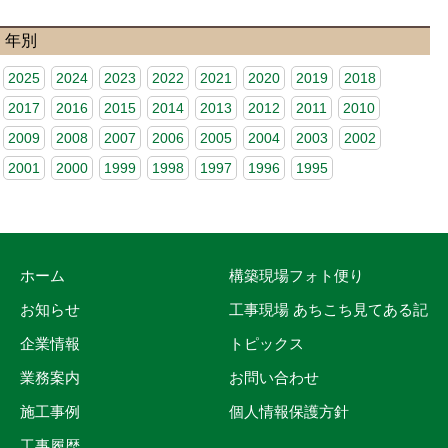
年別
2025
2024
2023
2022
2021
2020
2019
2018
2017
2016
2015
2014
2013
2012
2011
2010
2009
2008
2007
2006
2005
2004
2003
2002
2001
2000
1999
1998
1997
1996
1995
ホーム
構築現場フォト便り
お知らせ
工事現場 あちこち見てある記
企業情報
トピックス
業務案内
お問い合わせ
施工事例
個人情報保護方針
工事履歴