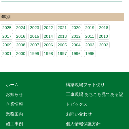
年別
2025
2024
2023
2022
2021
2020
2019
2018
2017
2016
2015
2014
2013
2012
2011
2010
2009
2008
2007
2006
2005
2004
2003
2002
2001
2000
1999
1998
1997
1996
1995
ホーム
構築現場フォト便り
お知らせ
工事現場 あちこち見てある記
企業情報
トピックス
業務案内
お問い合わせ
施工事例
個人情報保護方針