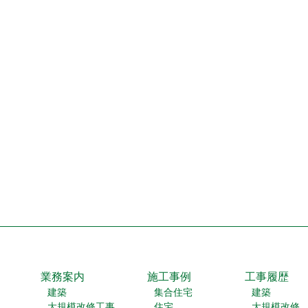
業務案内
施工事例
工事履歴
建築
集合住宅
建築
大規模改修工事
住宅
大規模改修