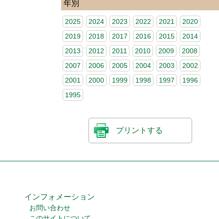
年別
2025
2024
2023
2022
2021
2020
2019
2018
2017
2016
2015
2014
2013
2012
2011
2010
2009
2008
2007
2006
2005
2004
2003
2002
2001
2000
1999
1998
1997
1996
1995
プリントする
インフォメーション
お問い合わせ
このサイトについて