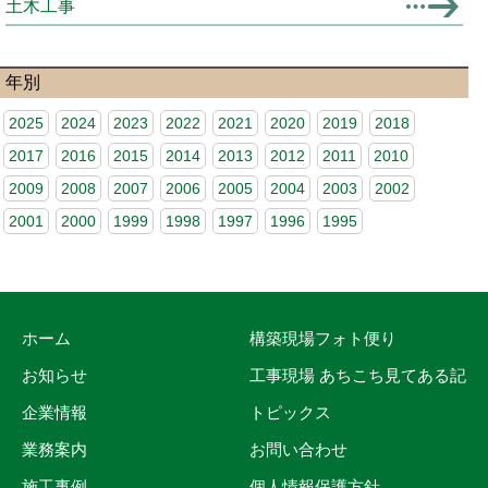
土木工事
年別
2025
2024
2023
2022
2021
2020
2019
2018
2017
2016
2015
2014
2013
2012
2011
2010
2009
2008
2007
2006
2005
2004
2003
2002
2001
2000
1999
1998
1997
1996
1995
ホーム
構築現場フォト便り
お知らせ
工事現場 あちこち見てある記
企業情報
トピックス
業務案内
お問い合わせ
施工事例
個人情報保護方針