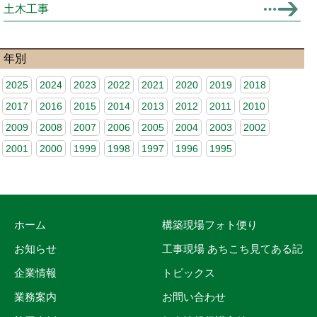
土木工事
年別
2025
2024
2023
2022
2021
2020
2019
2018
2017
2016
2015
2014
2013
2012
2011
2010
2009
2008
2007
2006
2005
2004
2003
2002
2001
2000
1999
1998
1997
1996
1995
ホーム
構築現場フォト便り
お知らせ
工事現場 あちこち見てある記
企業情報
トピックス
業務案内
お問い合わせ