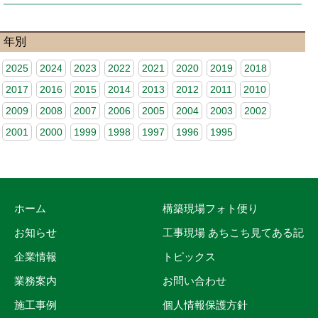
年別
2025
2024
2023
2022
2021
2020
2019
2018
2017
2016
2015
2014
2013
2012
2011
2010
2009
2008
2007
2006
2005
2004
2003
2002
2001
2000
1999
1998
1997
1996
1995
ホーム
構築現場フォト便り
お知らせ
工事現場 あちこち見てある記
企業情報
トピックス
業務案内
お問い合わせ
施工事例
個人情報保護方針