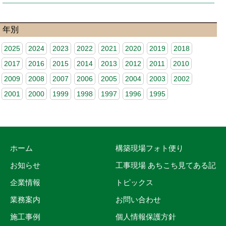
年別
2025
2024
2023
2022
2021
2020
2019
2018
2017
2016
2015
2014
2013
2012
2011
2010
2009
2008
2007
2006
2005
2004
2003
2002
2001
2000
1999
1998
1997
1996
1995
ホーム
構築現場フォト便り
お知らせ
工事現場 あちこち見てある記
企業情報
トピックス
業務案内
お問い合わせ
施工事例
個人情報保護方針