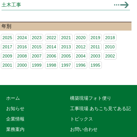
土木工事
年別
2025
2024
2023
2022
2021
2020
2019
2018
2017
2016
2015
2014
2013
2012
2011
2010
2009
2008
2007
2006
2005
2004
2003
2002
2001
2000
1999
1998
1997
1996
1995
ホーム
構築現場フォト便り
お知らせ
工事現場 あちこち見てある記
企業情報
トピックス
業務案内
お問い合わせ