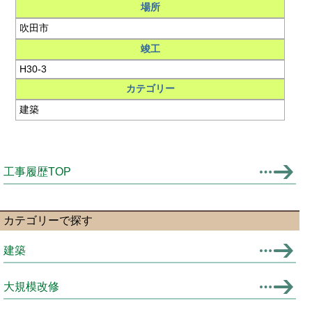
場所
吹田市
竣工
H30-3
カテゴリー
建築
工事履歴TOP
カテゴリーで探す
建築
大規模改修