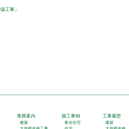
増築工事
」
業務案内
施工事例
工事履歴
建築
集合住宅
建築
大規模改修工事
住宅
大規模改修