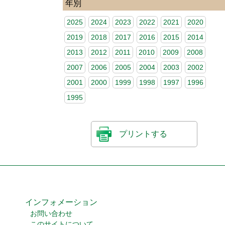
年別
2025
2024
2023
2022
2021
2020
2019
2018
2017
2016
2015
2014
2013
2012
2011
2010
2009
2008
2007
2006
2005
2004
2003
2002
2001
2000
1999
1998
1997
1996
1995
プリントする
インフォメーション
お問い合わせ
このサイトについて