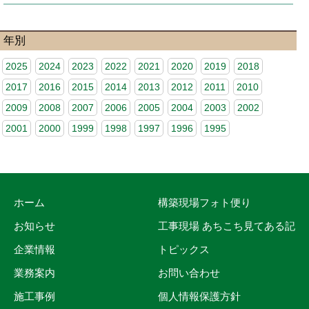
年別
2025
2024
2023
2022
2021
2020
2019
2018
2017
2016
2015
2014
2013
2012
2011
2010
2009
2008
2007
2006
2005
2004
2003
2002
2001
2000
1999
1998
1997
1996
1995
ホーム
構築現場フォト便り
お知らせ
工事現場 あちこち見てある記
企業情報
トピックス
業務案内
お問い合わせ
施工事例
個人情報保護方針