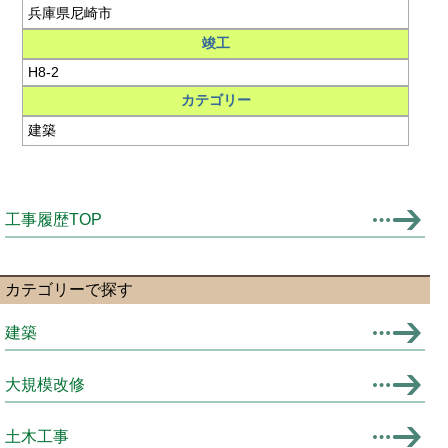
兵庫県尼崎市
竣工
H8-2
カテゴリー
建築
工事履歴TOP
カテゴリーで探す
建築
大規模改修
土木工事