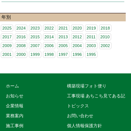
年別
2025
2024
2023
2022
2021
2020
2019
2018
2017
2016
2015
2014
2013
2012
2011
2010
2009
2008
2007
2006
2005
2004
2003
2002
2001
2000
1999
1998
1997
1996
1995
ホーム
構築現場フォト便り
お知らせ
工事現場 あちこち見てある記
企業情報
トピックス
業務案内
お問い合わせ
施工事例
個人情報保護方針