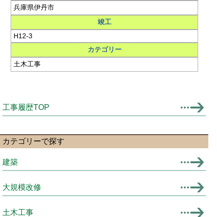
兵庫県伊丹市
竣工
H12-3
カテゴリー
土木工事
工事履歴TOP
カテゴリーで探す
建築
大規模改修
土木工事