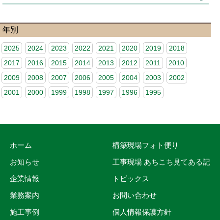
年別
2025
2024
2023
2022
2021
2020
2019
2018
2017
2016
2015
2014
2013
2012
2011
2010
2009
2008
2007
2006
2005
2004
2003
2002
2001
2000
1999
1998
1997
1996
1995
ホーム
構築現場フォト便り
お知らせ
工事現場 あちこち見てある記
企業情報
トピックス
業務案内
お問い合わせ
施工事例
個人情報保護方針