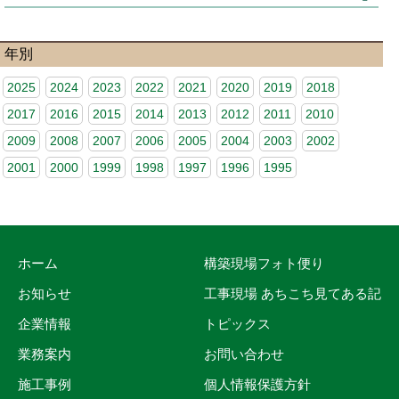
年別
2025
2024
2023
2022
2021
2020
2019
2018
2017
2016
2015
2014
2013
2012
2011
2010
2009
2008
2007
2006
2005
2004
2003
2002
2001
2000
1999
1998
1997
1996
1995
ホーム
構築現場フォト便り
お知らせ
工事現場 あちこち見てある記
企業情報
トピックス
業務案内
お問い合わせ
施工事例
個人情報保護方針