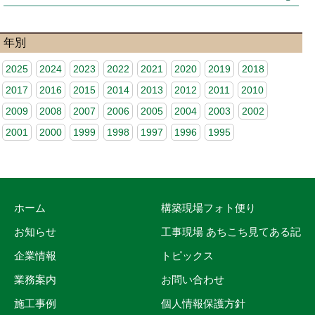
年別
2025
2024
2023
2022
2021
2020
2019
2018
2017
2016
2015
2014
2013
2012
2011
2010
2009
2008
2007
2006
2005
2004
2003
2002
2001
2000
1999
1998
1997
1996
1995
ホーム
構築現場フォト便り
お知らせ
工事現場 あちこち見てある記
企業情報
トピックス
業務案内
お問い合わせ
施工事例
個人情報保護方針