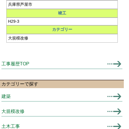
兵庫県芦屋市
竣工
H29-3
カテゴリー
大規模改修
工事履歴TOP
カテゴリーで探す
建築
大規模改修
土木工事