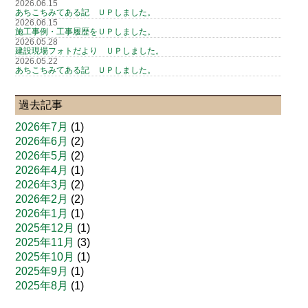
2026.06.15
あちこちみてある記 ＵＰしました。
2026.06.15
施工事例・工事履歴をＵＰしました。
2026.05.28
建設現場フォトだより ＵＰしました。
2026.05.22
あちこちみてある記 ＵＰしました。
過去記事
2026年7月
(1)
2026年6月
(2)
2026年5月
(2)
2026年4月
(1)
2026年3月
(2)
2026年2月
(2)
2026年1月
(1)
2025年12月
(1)
2025年11月
(3)
2025年10月
(1)
2025年9月
(1)
2025年8月
(1)