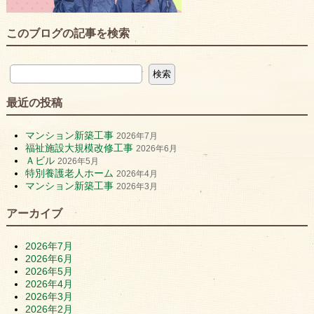
このブログの記事を検索
最近の投稿
マンション新築工事
2026年7月
福祉施設大規模改修工事
2026年6月
Ａビル
2026年5月
特別養護老人ホーム
2026年4月
マンション新築工事
2026年3月
アーカイブ
2026年7月
2026年6月
2026年5月
2026年4月
2026年3月
2026年2月