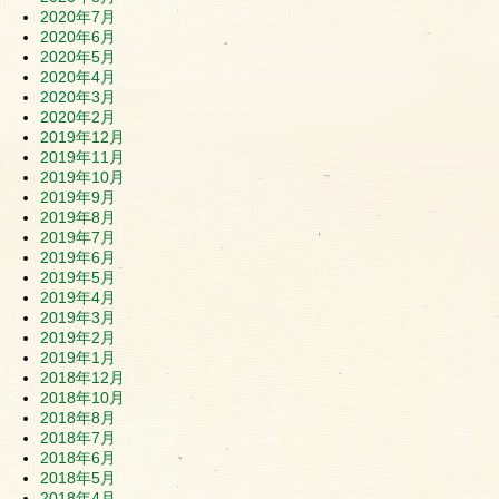
2020年7月
2020年6月
2020年5月
2020年4月
2020年3月
2020年2月
2019年12月
2019年11月
2019年10月
2019年9月
2019年8月
2019年7月
2019年6月
2019年5月
2019年4月
2019年3月
2019年2月
2019年1月
2018年12月
2018年10月
2018年8月
2018年7月
2018年6月
2018年5月
2018年4月