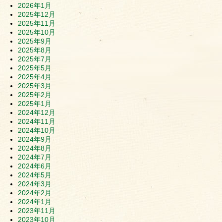
2026年1月
2025年12月
2025年11月
2025年10月
2025年9月
2025年8月
2025年7月
2025年5月
2025年4月
2025年3月
2025年2月
2025年1月
2024年12月
2024年11月
2024年10月
2024年9月
2024年8月
2024年7月
2024年6月
2024年5月
2024年3月
2024年2月
2024年1月
2023年11月
2023年10月