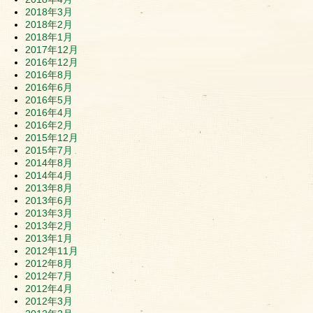
2018年3月
2018年2月
2018年1月
2017年12月
2016年12月
2016年8月
2016年6月
2016年5月
2016年4月
2016年2月
2015年12月
2015年7月
2014年8月
2014年4月
2013年8月
2013年6月
2013年3月
2013年2月
2013年1月
2012年11月
2012年8月
2012年7月
2012年4月
2012年3月