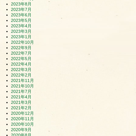
2023年8月
2023年7月
2023年6月
2023年5月
2023年4月
2023年3月
2023年1月
2022年10月
2022年9月
2022年7月
2022年5月
2022年4月
2022年3月
2022年2月
2021年11月
2021年10月
2021年7月
2021年4月
2021年3月
2021年2月
2020年12月
2020年11月
2020年10月
2020年9月
2020年8月