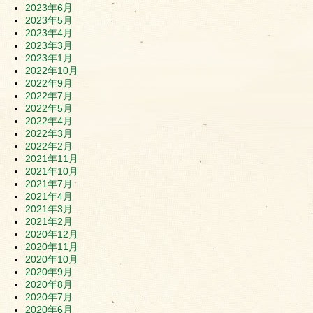
2023年6月
2023年5月
2023年4月
2023年3月
2023年1月
2022年10月
2022年9月
2022年7月
2022年5月
2022年4月
2022年3月
2022年2月
2021年11月
2021年10月
2021年7月
2021年4月
2021年3月
2021年2月
2020年12月
2020年11月
2020年10月
2020年9月
2020年8月
2020年7月
2020年6月