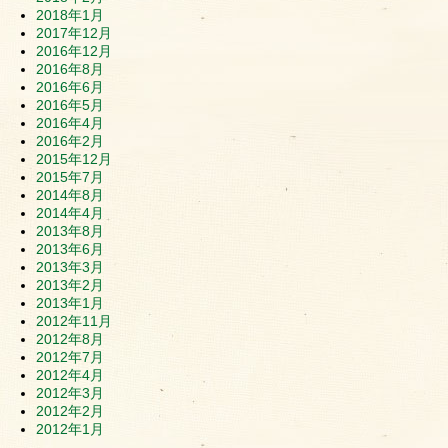
2018年1月
2017年12月
2016年12月
2016年8月
2016年6月
2016年5月
2016年4月
2016年2月
2015年12月
2015年7月
2014年8月
2014年4月
2013年8月
2013年6月
2013年3月
2013年2月
2013年1月
2012年11月
2012年8月
2012年7月
2012年4月
2012年3月
2012年2月
2012年1月