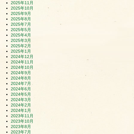
2025年11月
2025年10月
2025年9月
2025年8月
2025年7月
2025年5月
2025年4月
2025年3月
2025年2月
2025年1月
2024年12月
2024年11月
2024年10月
2024年9月
2024年8月
2024年7月
2024年6月
2024年5月
2024年3月
2024年2月
2024年1月
2023年11月
2023年10月
2023年8月
2023年7月