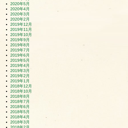
2020年5月
2020年4月
2020年3月
2020年2月
2019年12月
2019年11月
2019年10月
2019年9月
2019年8月
2019年7月
2019年6月
2019年5月
2019年4月
2019年3月
2019年2月
2019年1月
2018年12月
2018年10月
2018年8月
2018年7月
2018年6月
2018年5月
2018年4月
2018年3月
2018年2月