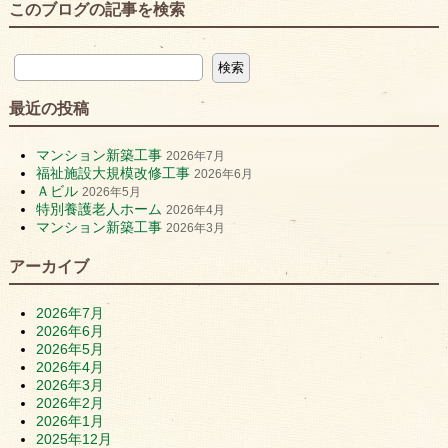
このブログの記事を検索
最近の投稿
マンション新築工事
2026年7月
福祉施設大規模改修工事
2026年6月
Ａビル
2026年5月
特別養護老人ホーム
2026年4月
マンション新築工事
2026年3月
アーカイブ
2026年7月
2026年6月
2026年5月
2026年4月
2026年3月
2026年2月
2026年1月
2025年12月