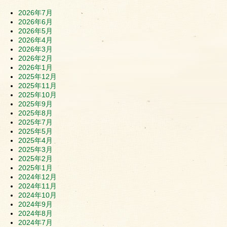
2026年7月
2026年6月
2026年5月
2026年4月
2026年3月
2026年2月
2026年1月
2025年12月
2025年11月
2025年10月
2025年9月
2025年8月
2025年7月
2025年5月
2025年4月
2025年3月
2025年2月
2025年1月
2024年12月
2024年11月
2024年10月
2024年9月
2024年8月
2024年7月