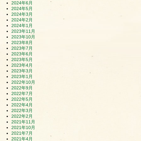
2024年6月
2024年5月
2024年3月
2024年2月
2024年1月
2023年11月
2023年10月
2023年8月
2023年7月
2023年6月
2023年5月
2023年4月
2023年3月
2023年1月
2022年10月
2022年9月
2022年7月
2022年5月
2022年4月
2022年3月
2022年2月
2021年11月
2021年10月
2021年7月
2021年4月