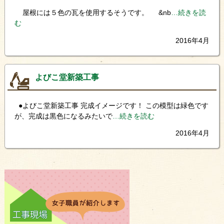
屋根には５色の瓦を使用するそうです。 &nb
…続きを読
む
2016年4月
よびこ堂新築工事
●よびこ堂新築工事 完成イメージです！ この模型は緑色です
が、完成は黒色になるみたいで
…続きを読む
2016年4月