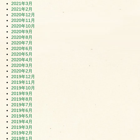
2021年3月
2021年2月
2020年12月
2020年11月
2020年10月
2020年9月
2020年8月
2020年7月
2020年6月
2020年5月
2020年4月
2020年3月
2020年2月
2019年12月
2019年11月
2019年10月
2019年9月
2019年8月
2019年7月
2019年6月
2019年5月
2019年4月
2019年3月
2019年2月
2019年1月