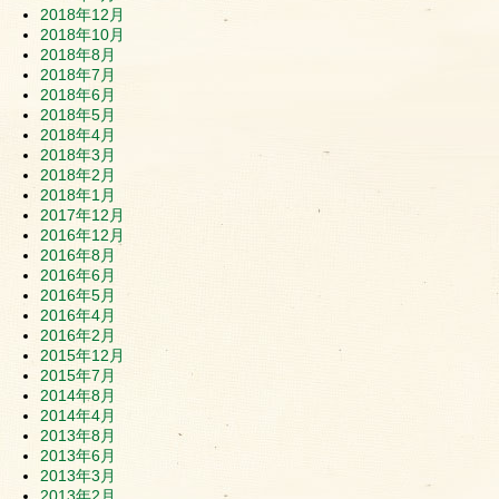
2018年12月
2018年10月
2018年8月
2018年7月
2018年6月
2018年5月
2018年4月
2018年3月
2018年2月
2018年1月
2017年12月
2016年12月
2016年8月
2016年6月
2016年5月
2016年4月
2016年2月
2015年12月
2015年7月
2014年8月
2014年4月
2013年8月
2013年6月
2013年3月
2013年2月