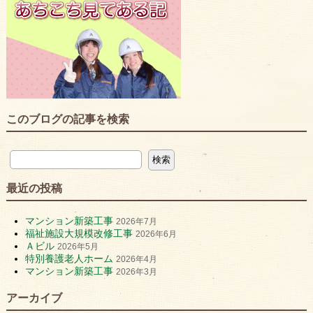
このブログの記事を検索
最近の投稿
マンション新築工事
2026年7月
福祉施設大規模改修工事
2026年6月
Ａビル
2026年5月
特別養護老人ホーム
2026年4月
マンション新築工事
2026年3月
アーカイブ