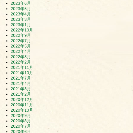
2023年6月
2023年5月
2023年4月
2023年3月
2023年1月
2022年10月
2022年9月
2022年7月
2022年5月
2022年4月
2022年3月
2022年2月
2021年11月
2021年10月
2021年7月
2021年4月
2021年3月
2021年2月
2020年12月
2020年11月
2020年10月
2020年9月
2020年8月
2020年7月
2020年6月