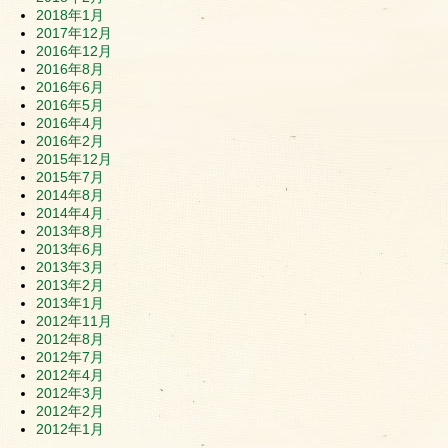
2018年1月
2017年12月
2016年12月
2016年8月
2016年6月
2016年5月
2016年4月
2016年2月
2015年12月
2015年7月
2014年8月
2014年4月
2013年8月
2013年6月
2013年3月
2013年2月
2013年1月
2012年11月
2012年8月
2012年7月
2012年4月
2012年3月
2012年2月
2012年1月