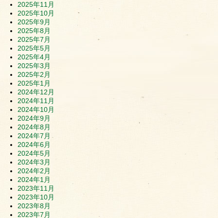
2025年11月
2025年10月
2025年9月
2025年8月
2025年7月
2025年5月
2025年4月
2025年3月
2025年2月
2025年1月
2024年12月
2024年11月
2024年10月
2024年9月
2024年8月
2024年7月
2024年6月
2024年5月
2024年3月
2024年2月
2024年1月
2023年11月
2023年10月
2023年8月
2023年7月