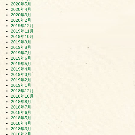
2020年5月
2020年4月
2020年3月
2020年2月
2019年12月
2019年11月
2019年10月
2019年9月
2019年8月
2019年7月
2019年6月
2019年5月
2019年4月
2019年3月
2019年2月
2019年1月
2018年12月
2018年10月
2018年8月
2018年7月
2018年6月
2018年5月
2018年4月
2018年3月
2018年2月