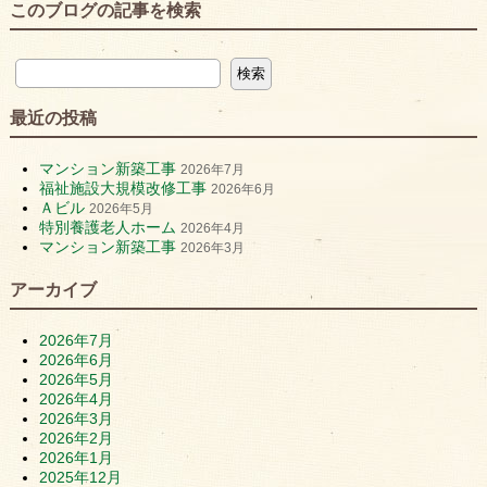
このブログの記事を検索
最近の投稿
マンション新築工事
2026年7月
福祉施設大規模改修工事
2026年6月
Ａビル
2026年5月
特別養護老人ホーム
2026年4月
マンション新築工事
2026年3月
アーカイブ
2026年7月
2026年6月
2026年5月
2026年4月
2026年3月
2026年2月
2026年1月
2025年12月