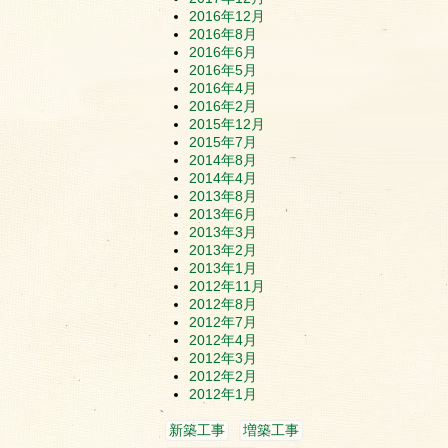
2016年12月
2016年8月
2016年6月
2016年5月
2016年4月
2016年2月
2015年12月
2015年7月
2014年8月
2014年4月
2013年8月
2013年6月
2013年3月
2013年2月
2013年1月
2012年11月
2012年8月
2012年7月
2012年4月
2012年3月
2012年2月
2012年1月
新築工事
増築工事