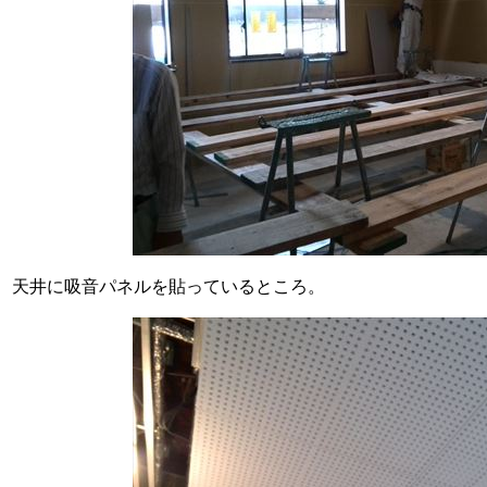
天井に吸音パネルを貼っているところ。