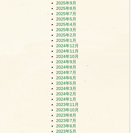
2025年9月
2025年8月
2025年7月
2025年5月
2025年4月
2025年3月
2025年2月
2025年1月
2024年12月
2024年11月
2024年10月
2024年9月
2024年8月
2024年7月
2024年6月
2024年5月
2024年3月
2024年2月
2024年1月
2023年11月
2023年10月
2023年8月
2023年7月
2023年6月
2023年5月