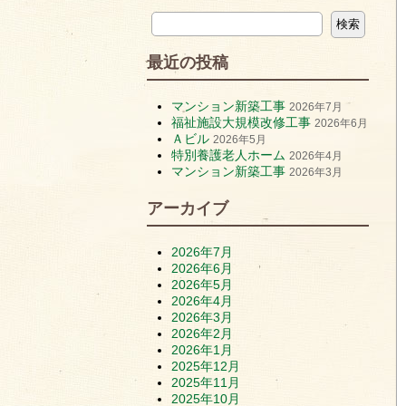
最近の投稿
マンション新築工事
2026年7月
福祉施設大規模改修工事
2026年6月
Ａビル
2026年5月
特別養護老人ホーム
2026年4月
マンション新築工事
2026年3月
アーカイブ
2026年7月
2026年6月
2026年5月
2026年4月
2026年3月
2026年2月
2026年1月
2025年12月
2025年11月
2025年10月