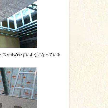
ビスが止めやすいようになっている