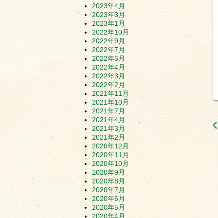
2023年4月
2023年3月
2023年1月
2022年10月
2022年9月
2022年7月
2022年5月
2022年4月
2022年3月
2022年2月
2021年11月
2021年10月
2021年7月
2021年4月
2021年3月
2021年2月
2020年12月
2020年11月
2020年10月
2020年9月
2020年8月
2020年7月
2020年6月
2020年5月
2020年4月