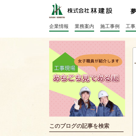
企業情報
業務案内
施工事例
工事
このブログの記事を検索