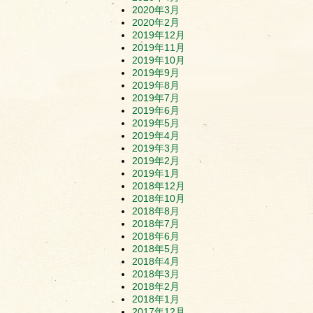
2020年3月
2020年2月
2019年12月
2019年11月
2019年10月
2019年9月
2019年8月
2019年7月
2019年6月
2019年5月
2019年4月
2019年3月
2019年2月
2019年1月
2018年12月
2018年10月
2018年8月
2018年7月
2018年6月
2018年5月
2018年4月
2018年3月
2018年2月
2018年1月
2017年12月