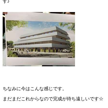
す♪
ちなみに今はこんな感じです。
まだまだこれからなので完成が待ち遠しいです☆