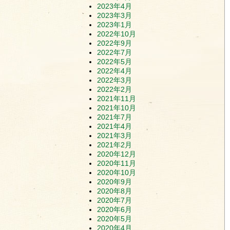
2023年4月
2023年3月
2023年1月
2022年10月
2022年9月
2022年7月
2022年5月
2022年4月
2022年3月
2022年2月
2021年11月
2021年10月
2021年7月
2021年4月
2021年3月
2021年2月
2020年12月
2020年11月
2020年10月
2020年9月
2020年8月
2020年7月
2020年6月
2020年5月
2020年4月