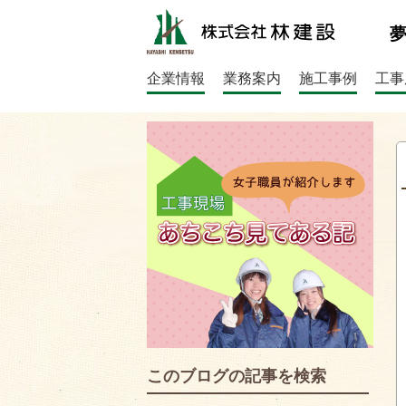
企業情報
業務案内
施工事例
工事
このブログの記事を検索