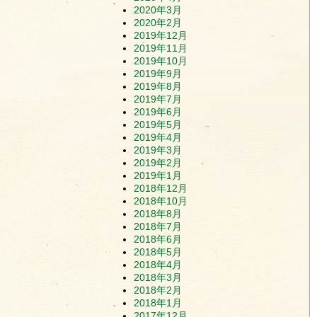
2020年3月
2020年2月
2019年12月
2019年11月
2019年10月
2019年9月
2019年8月
2019年7月
2019年6月
2019年5月
2019年4月
2019年3月
2019年2月
2019年1月
2018年12月
2018年10月
2018年8月
2018年7月
2018年6月
2018年5月
2018年4月
2018年3月
2018年2月
2018年1月
2017年12月