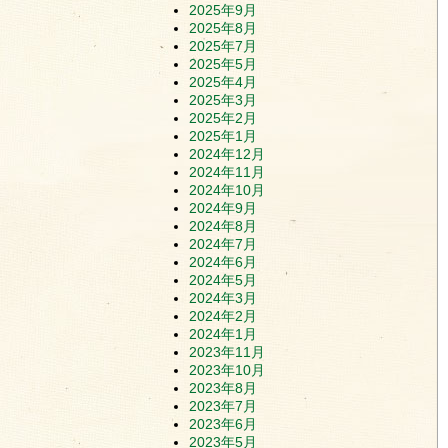
2025年9月
2025年8月
2025年7月
2025年5月
2025年4月
2025年3月
2025年2月
2025年1月
2024年12月
2024年11月
2024年10月
2024年9月
2024年8月
2024年7月
2024年6月
2024年5月
2024年3月
2024年2月
2024年1月
2023年11月
2023年10月
2023年8月
2023年7月
2023年6月
2023年5月