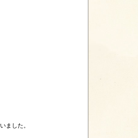
ていました。