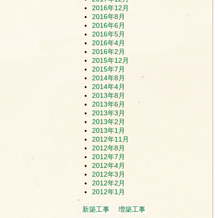
2016年12月
2016年8月
2016年6月
2016年5月
2016年4月
2016年2月
2015年12月
2015年7月
2014年8月
2014年4月
2013年8月
2013年6月
2013年3月
2013年2月
2013年1月
2012年11月
2012年8月
2012年7月
2012年4月
2012年3月
2012年2月
2012年1月
新築工事
増築工事