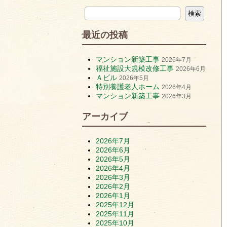
最近の投稿
マンション新築工事
2026年7月
福祉施設大規模改修工事
2026年6月
Ａビル
2026年5月
特別養護老人ホーム
2026年4月
マンション新築工事
2026年3月
アーカイブ
2026年7月
2026年6月
2026年5月
2026年4月
2026年3月
2026年2月
2026年1月
2025年12月
2025年11月
2025年10月