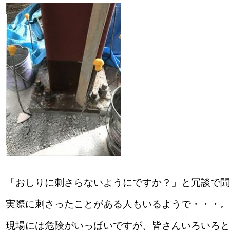
「おしりに刺さらないようにですか？」と冗談で聞いた
実際に刺さったことがある人もいるようで・・・
現場には危険がいっぱいですが、皆さんいろいろと工夫