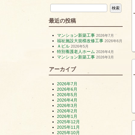
最近の投稿
マンション新築工事
2026年7月
福祉施設大規模改修工事
2026年6月
Ａビル
2026年5月
特別養護老人ホーム
2026年4月
マンション新築工事
2026年3月
アーカイブ
2026年7月
2026年6月
2026年5月
2026年4月
2026年3月
2026年2月
2026年1月
2025年12月
2025年11月
2025年10月