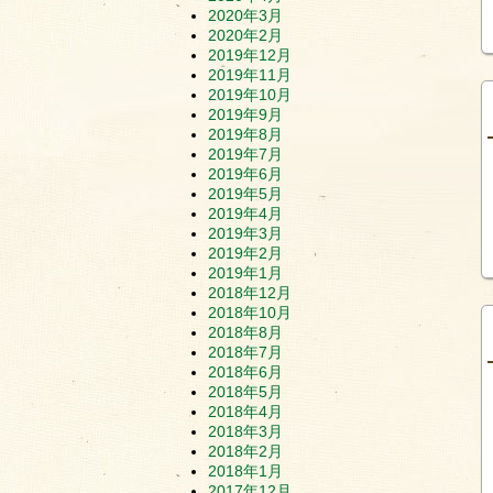
2020年3月
2020年2月
2019年12月
2019年11月
2019年10月
2019年9月
2019年8月
2019年7月
2019年6月
2019年5月
2019年4月
2019年3月
2019年2月
2019年1月
2018年12月
2018年10月
2018年8月
2018年7月
2018年6月
2018年5月
2018年4月
2018年3月
2018年2月
2018年1月
2017年12月