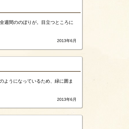
安全週間ののぼりが。目立つところに
2013年6月
森のようになっているため、緑に囲ま
2013年6月