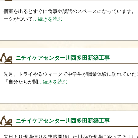
個室を出るとすぐに食事や談話のスペースになっています。
ークがついて
…続きを読む
ニチイケアセンター川西多田新築工事
先月、トライやるウィークで中学生が職業体験に訪れていた
「自分たちが関
…続きを読む
ニチイケアセンター川西多田新築工事
先日より現場便りを連載開始した川西の現場にやってきまし