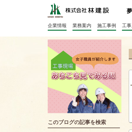
企業情報
業務案内
施工事例
工事
このブログの記事を検索