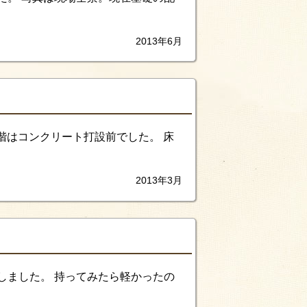
2013年6月
階はコンクリート打設前でした。 床
2013年3月
しました。 持ってみたら軽かったの