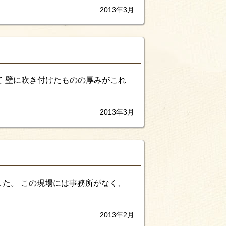
2013年3月
て 壁に吹き付けたものの厚みがこれ
2013年3月
した。 この現場には事務所がなく、
2013年2月