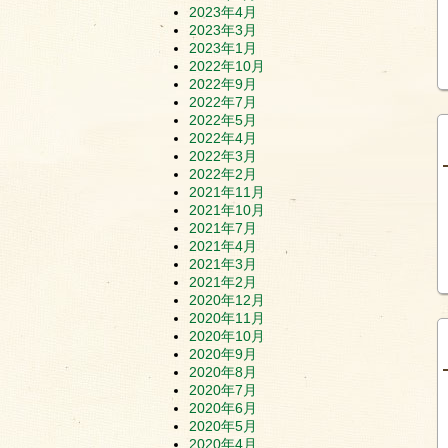
2023年4月
2023年3月
2023年1月
2022年10月
2022年9月
2022年7月
2022年5月
2022年4月
2022年3月
2022年2月
2021年11月
2021年10月
2021年7月
2021年4月
2021年3月
2021年2月
2020年12月
2020年11月
2020年10月
2020年9月
2020年8月
2020年7月
2020年6月
2020年5月
2020年4月