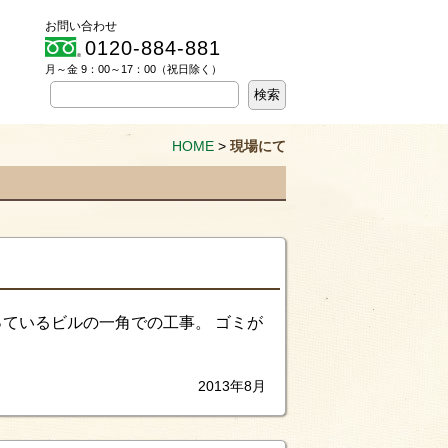
お問い合わせ
0120-884-881
月～金 9：00～17：00（祝日除く）
HOME
>
現場にて
っているビルの一角での工事。 ゴミが
2013年8月