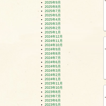
2025年9月
2025年8月
2025年7月
2025年5月
2025年4月
2025年3月
2025年2月
2025年1月
2024年12月
2024年11月
2024年10月
2024年9月
2024年8月
2024年7月
2024年6月
2024年5月
2024年3月
2024年2月
2024年1月
2023年11月
2023年10月
2023年8月
2023年7月
2023年6月
2023年5月