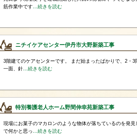
筋作業中です
…続きを読む
ニチイケアセンター伊丹市大野新築工事
3階建てのケアセンターです。 まだ始まったばかりで、2・3
一面、針
…続きを読む
特別養護老人ホーム野間伸幸苑新築工事
現場にお菓子のマカロンのような物体が落ちているのを発見
で何かと思っ
…続きを読む