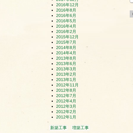
2016年12月
2016年8月
2016年6月
2016年5月
2016年4月
2016年2月
2015年12月
2015年7月
2014年8月
2014年4月
2013年8月
2013年6月
2013年3月
2013年2月
2013年1月
2012年11月
2012年8月
2012年7月
2012年4月
2012年3月
2012年2月
2012年1月
新築工事
増築工事