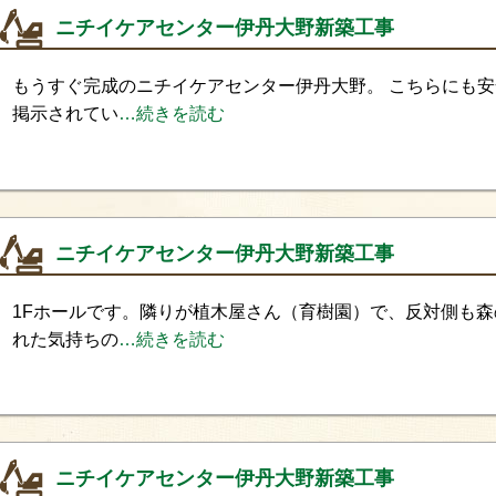
ニチイケアセンター伊丹大野新築工事
もうすぐ完成のニチイケアセンター伊丹大野。 こちらにも
掲示されてい
…続きを読む
ニチイケアセンター伊丹大野新築工事
1Fホールです。隣りが植木屋さん（育樹園）で、反対側も
れた気持ちの
…続きを読む
ニチイケアセンター伊丹大野新築工事