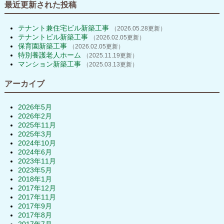
最近更新された投稿
テナント兼住宅ビル新築工事
（2026.05.28更新）
テナントビル新築工事
（2026.02.05更新）
保育園新築工事
（2026.02.05更新）
特別養護老人ホーム
（2025.11.19更新）
マンション新築工事
（2025.03.13更新）
アーカイブ
2026年5月
2026年2月
2025年11月
2025年3月
2024年10月
2024年6月
2023年11月
2023年5月
2018年1月
2017年12月
2017年11月
2017年9月
2017年8月