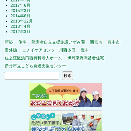
2017年7月
2017年6月
2015年3月
2014年6月
2013年12月
2013年4月
2012年3月
新築
住宅
障害者自立支援施設いずみ園
西宮市
豊中市
番外編
ニチイケアセンター川西多田
豊中
住之江区浜口西有料老人ホーム
伊丹東野高齢者住宅
伊丹市立こども発達支援センター