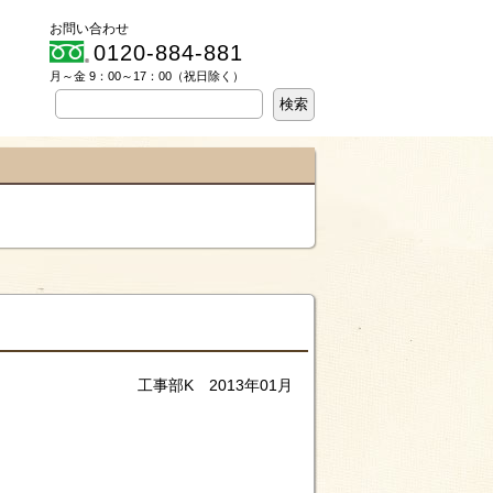
お問い合わせ
0120-884-881
月～金 9：00～17：00（祝日除く）
。
工事部K 2013年01月