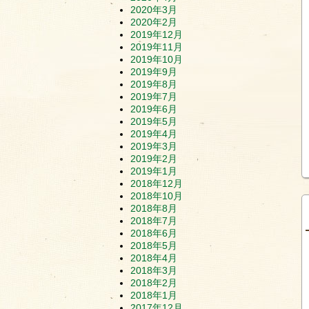
2020年3月
2020年2月
2019年12月
2019年11月
2019年10月
2019年9月
2019年8月
2019年7月
2019年6月
2019年5月
2019年4月
2019年3月
2019年2月
2019年1月
2018年12月
2018年10月
2018年8月
2018年7月
2018年6月
2018年5月
2018年4月
2018年3月
2018年2月
2018年1月
2017年12月