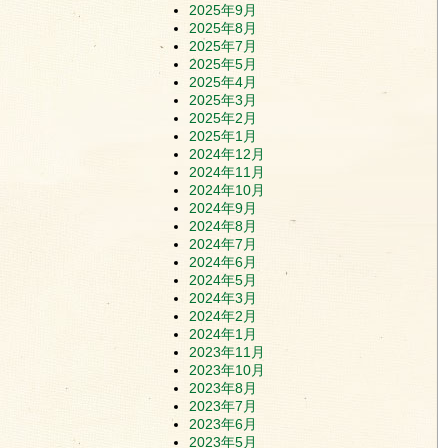
2025年9月
2025年8月
2025年7月
2025年5月
2025年4月
2025年3月
2025年2月
2025年1月
2024年12月
2024年11月
2024年10月
2024年9月
2024年8月
2024年7月
2024年6月
2024年5月
2024年3月
2024年2月
2024年1月
2023年11月
2023年10月
2023年8月
2023年7月
2023年6月
2023年5月