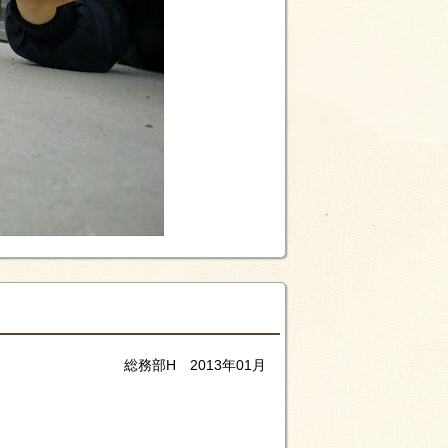
総務部H 2013年01月