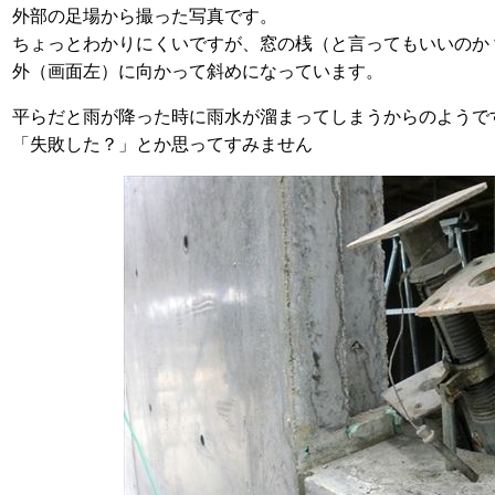
外部の足場から撮った写真です。
ちょっとわかりにくいですが、窓の桟（と言ってもいいのか
外（画面左）に向かって斜めになっています。
平らだと雨が降った時に雨水が溜まってしまうからのようで
「失敗した？」とか思ってすみません