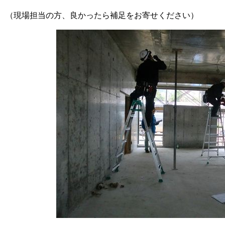
（現場担当の方、良かったら補足をお寄せください）