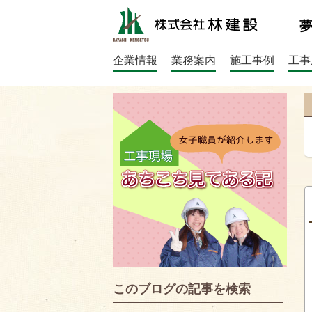
企業情報
業務案内
施工事例
工事
このブログの記事を検索