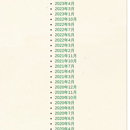
2023年4月
2023年3月
2023年1月
2022年10月
2022年9月
2022年7月
2022年5月
2022年4月
2022年3月
2022年2月
2021年11月
2021年10月
2021年7月
2021年4月
2021年3月
2021年2月
2020年12月
2020年11月
2020年10月
2020年9月
2020年8月
2020年7月
2020年6月
2020年5月
2020年4月