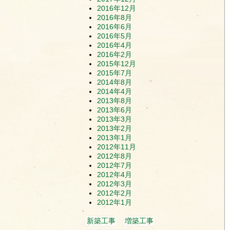
2016年12月
2016年8月
2016年6月
2016年5月
2016年4月
2016年2月
2015年12月
2015年7月
2014年8月
2014年4月
2013年8月
2013年6月
2013年3月
2013年2月
2013年1月
2012年11月
2012年8月
2012年7月
2012年4月
2012年3月
2012年2月
2012年1月
新築工事
増築工事