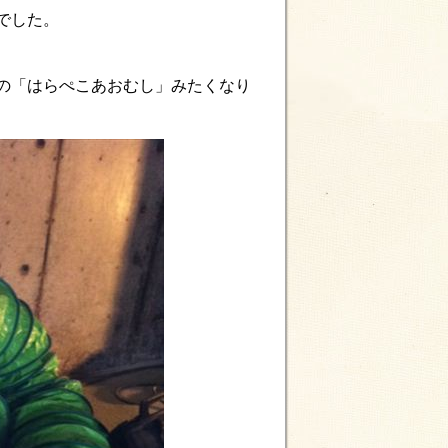
でした。
の「はらぺこあおむし」みたくなり