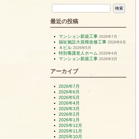
最近の投稿
マンション新築工事
2026年7月
福祉施設大規模改修工事
2026年6月
Ａビル
2026年5月
特別養護老人ホーム
2026年4月
マンション新築工事
2026年3月
アーカイブ
2026年7月
2026年6月
2026年5月
2026年4月
2026年3月
2026年2月
2026年1月
2025年12月
2025年11月
2025年10月