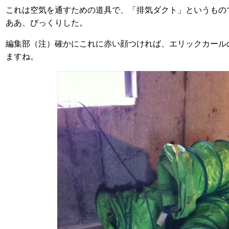
これは空気を通すための道具で、「排気ダクト」というもの
ああ、びっくりした。
編集部（注）確かにこれに赤い顔つければ、エリックカール
ますね。