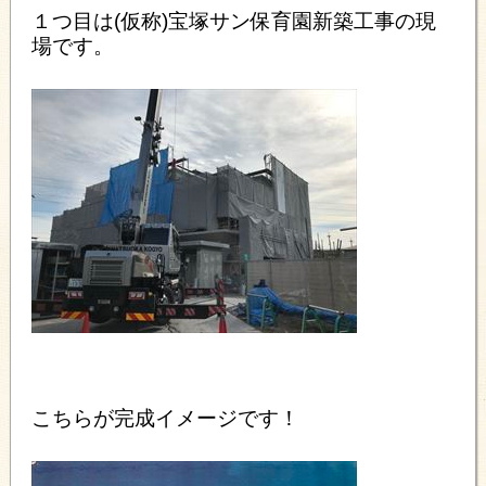
１つ目は(仮称)宝塚サン保育園新築工事の現
場です。
こちらが完成イメージです！