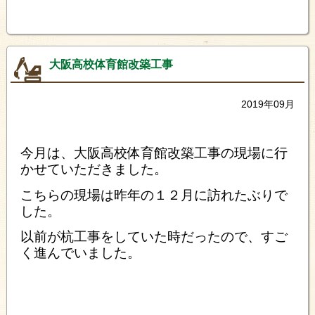
大阪高校体育館改築工事
2019年09月
今月は、大阪高校体育館改築工事の現場に行
かせていただきました。
こちらの現場は昨年の１２月に訪れたぶりで
した。
以前が杭工事をしていた時だったので、すご
く進んでいました。