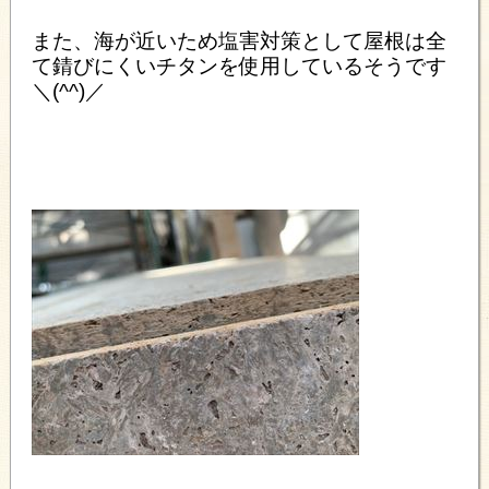
また、海が近いため塩害対策として屋根は全
て錆びにくいチタンを使用しているそうです
＼(^^)／