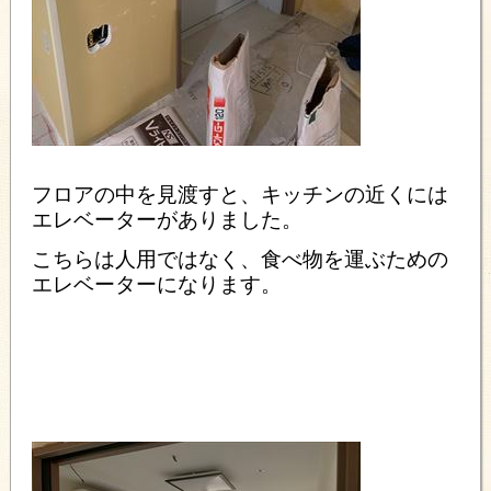
フロアの中を見渡すと、キッチンの近くには
エレベーターがありました。
こちらは人用ではなく、食べ物を運ぶための
エレベーターになります。