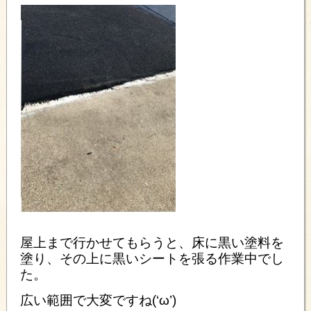
屋上まで行かせてもらうと、床に黒い塗料を
塗り、その上に黒いシートを張る作業中でし
た。
広い範囲で大変ですね(‘ω’)