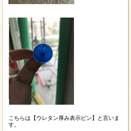
こちらは【ウレタン厚み表示ピン】と言いま
す。