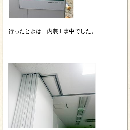
行ったときは、内装工事中でした。