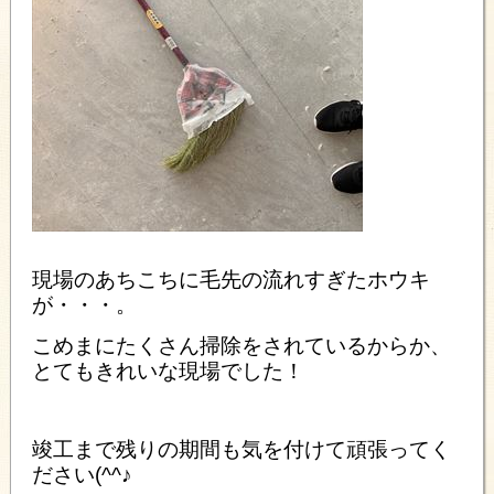
現場のあちこちに毛先の流れすぎたホウキ
が・・・。
こめまにたくさん掃除をされているからか、
とてもきれいな現場でした！
竣工まで残りの期間も気を付けて頑張ってく
ださい(^^♪