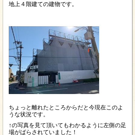
地上４階建ての建物です。
ちょっと離れたところからだと今現在このよ
うな状況です。
↑の写真を見て頂いてもわかるように左側の足
場がばらされていました！