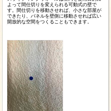
よって間仕切りを変えられる可動式の壁で
す。間仕切りを移動させれば、小さな部屋が
できたり、パネルを壁側に移動させれば広い
開放的な空間をつくることもできます。