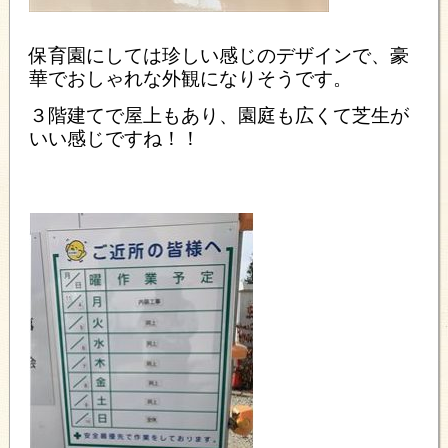
保育園にしては珍しい感じのデザインで、豪
華でおしゃれな外観になりそうです。
３階建てで屋上もあり、園庭も広くて芝生が
いい感じですね！！