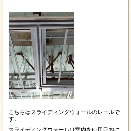
こちらはスライディングウォールのレールで
す。
スライディングウォールは室内を使用目的に