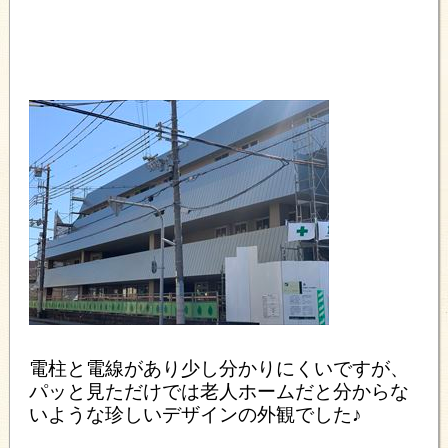
電柱と電線があり少し分かりにくいですが、
パッと見ただけでは老人ホームだと分からな
いような珍しいデザインの外観でした♪