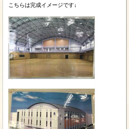
こちらは完成イメージです↓