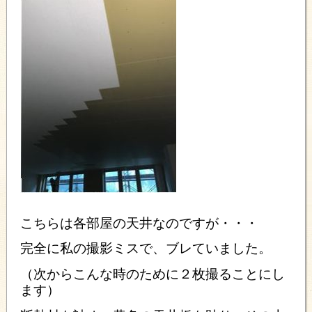
こちらは各部屋の天井なのですが・・・
完全に私の撮影ミスで、ブレていました。
（次からこんな時のために２枚撮ることにし
ます）