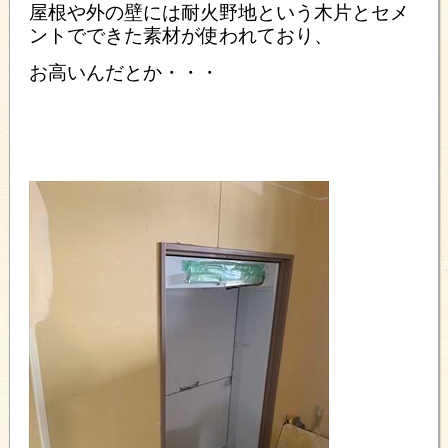
屋根や外の壁には耐火野地という木片とセメ
ントでできた素材が使われており、
お高いんだとか・・・