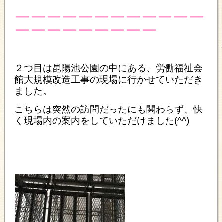
ーーーーーーーーーーーー
ーーーーーーーーー
２つ目は昆陽池公園の中にある、労働福祉会
館大規模改造工事の現場に行かせていただき
ました。
こちらは突然の訪問だったにも関わらず、快
く現場内の案内をしていただけました(^^)