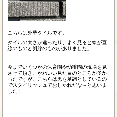
こちらは外壁タイルです。
タイルの太さが違ったり、よく見ると線が直
線のものと斜線のものがありました。
今までいくつかの保育園や幼稚園の現場を見
させて頂き、かわいい見た目のところが多か
ったですが、こちらは黒を基調としているの
でスタイリッシュでおしゃれだな～と思いま
した！