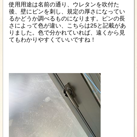
使用用途は名前の通り、ウレタンを吹付た
後、壁にピンを刺し、規定の厚さになってい
るかどうか調べるものになります。ピンの長
さによって色が違い、こちらは25と記載があ
りました。色で分かれていれば、遠くから見
てもわかりやすくていいですね！