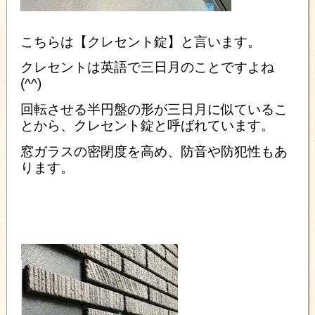
こちらは【クレセント錠】と言います。
クレセントは英語で三日月のことですよね
(^^)
回転させる半円盤の形が三日月に似ているこ
とから、クレセント錠と呼ばれています。
窓ガラスの密閉度を高め、防音や防犯性もあ
ります。