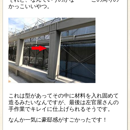
かっこいいやつ。
これは型があってその中に材料を入れ固めて
造るみたいなんですが、最後は左官屋さんの
手作業で
キレイに仕上げられるそうです。
なんか一気に豪邸感がすごかったです！