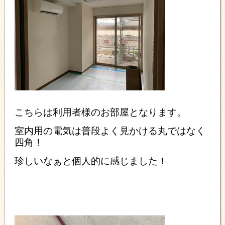
こちらは利用者様のお部屋となります。
室内用の電気は普段よく見かける丸ではなく
四角！
珍しいなぁと個人的に感じました！